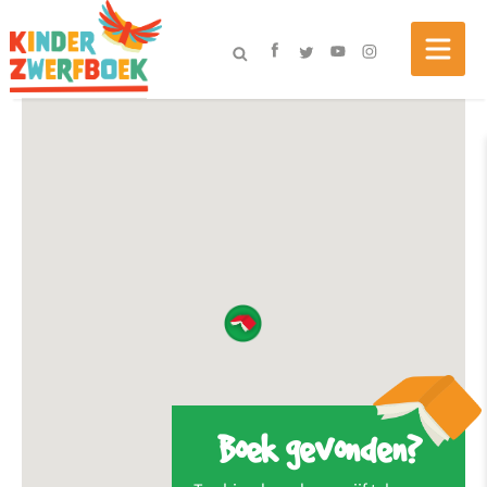
Boek gevonden?