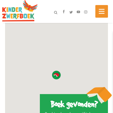
Boek gevonden?