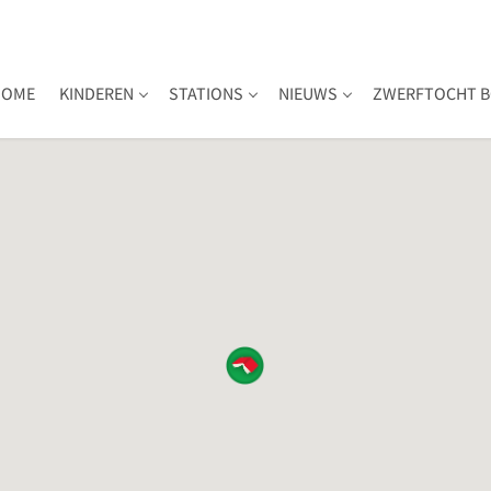
HOME
KINDEREN
STATIONS
NIEUWS
ZWERFTOCHT B