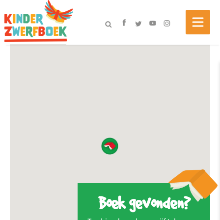
Boek gevonden?