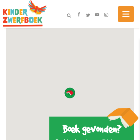
Boek gevonden?