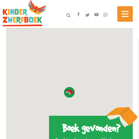
Boek gevonden?