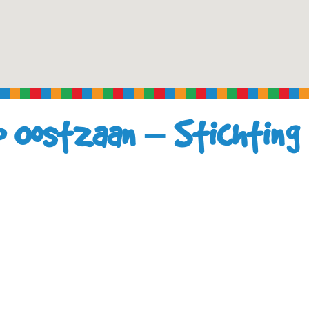
p Oostzaan – Stichting