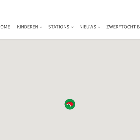
HOME
KINDEREN
STATIONS
NIEUWS
ZWERFTOCHT B