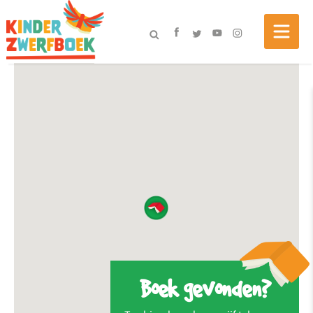
Boek gevonden?