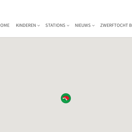
HOME
KINDEREN
STATIONS
NIEUWS
ZWERFTOCHT B