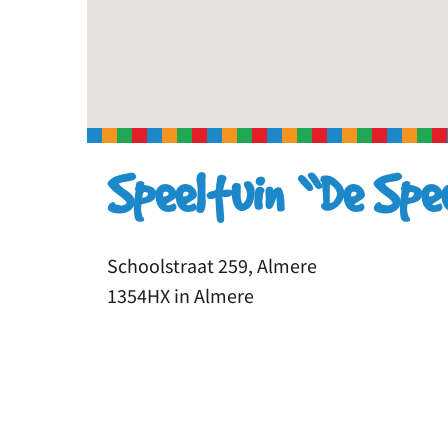
Speeltuin “De Spe
Schoolstraat 259, Almere
1354HX in Almere