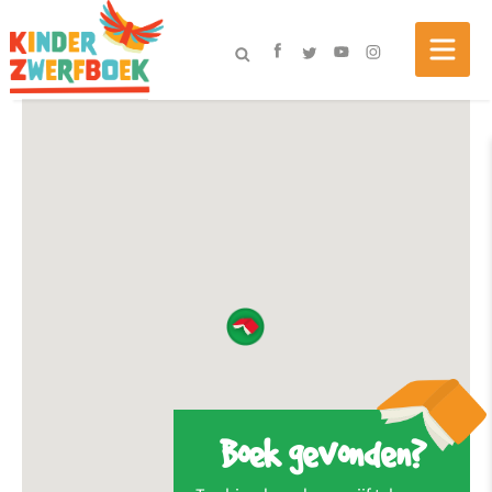
Boek gevonden?