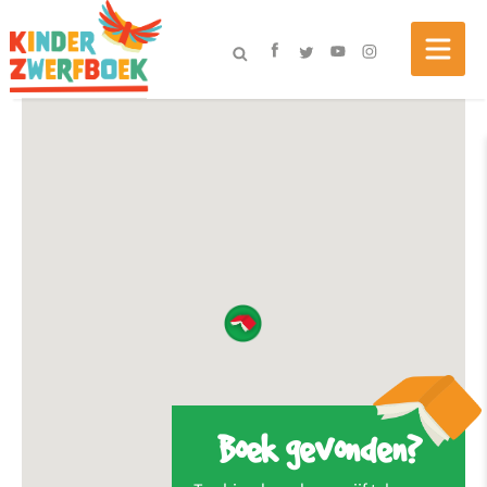
Boek gevonden?