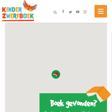
Boek gevonden?