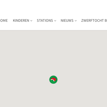
HOME
KINDEREN
STATIONS
NIEUWS
ZWERFTOCHT B