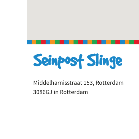
Seinpost Slinge
Middelharnisstraat 153, Rotterdam
3086GJ in Rotterdam