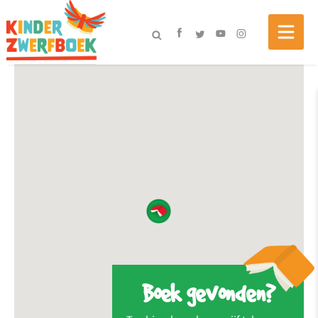
Boek gevonden?