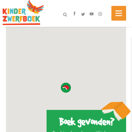
Boek gevonden?