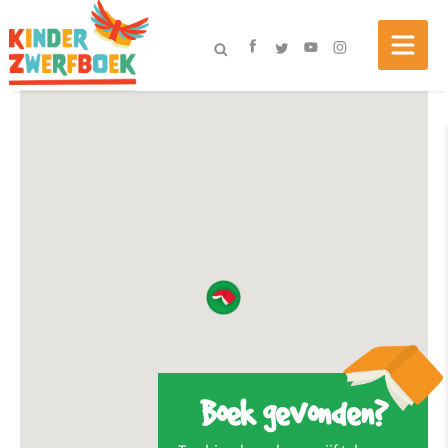
Boek gevonden?