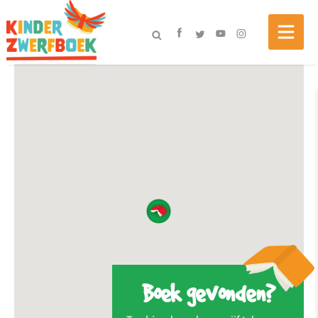
Boek gevonden?