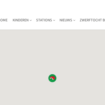
HOME
KINDEREN
STATIONS
NIEUWS
ZWERFTOCHT B