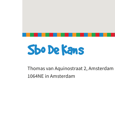
Sbo De Kans
Thomas van Aquinostraat 2, Amsterdam
1064NE in Amsterdam