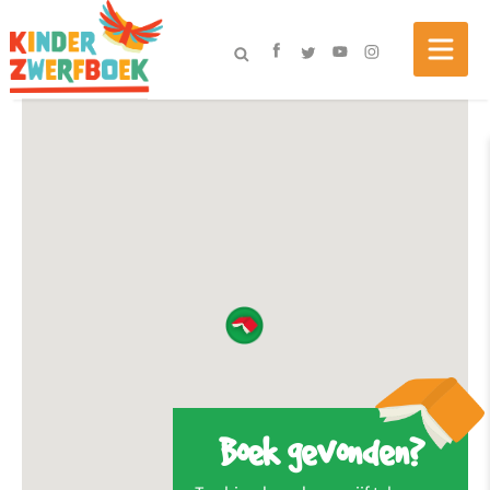
Boek gevonden?