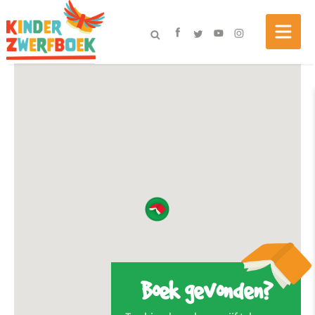
Boek gevonden?