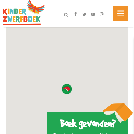
Boek gevonden?