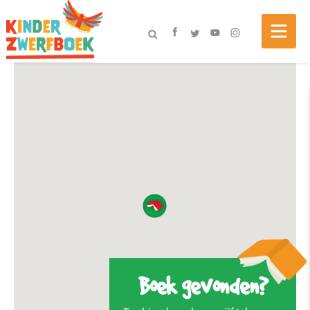
Boek gevonden?