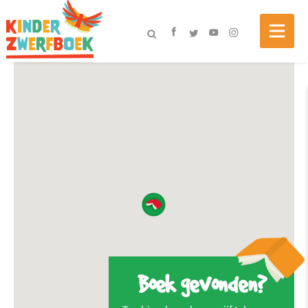
Boek gevonden?