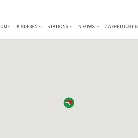
HOME
KINDEREN
STATIONS
NIEUWS
ZWERFTOCHT B