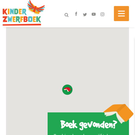
Boek gevonden?