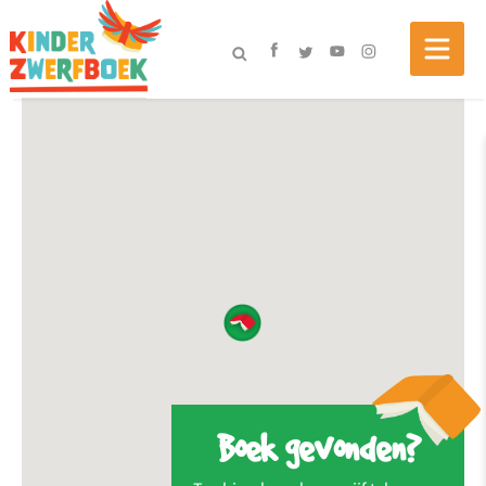
Boek gevonden?