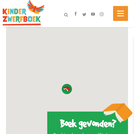
Boek gevonden?