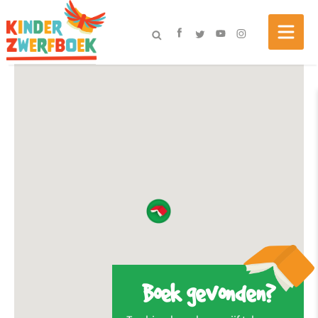
Boek gevonden?