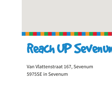
Reach UP Sevenu
Van Vlattenstraat 167, Sevenum
5975SE in Sevenum