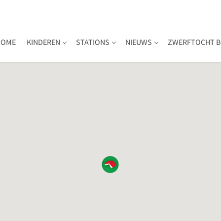
HOME
KINDEREN
STATIONS
NIEUWS
ZWERFTOCHT B