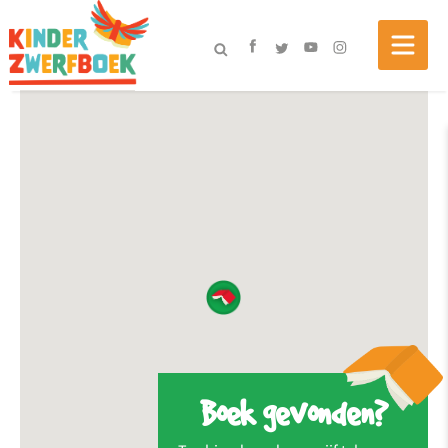
Boek gevonden?