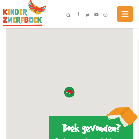
Boek gevonden?