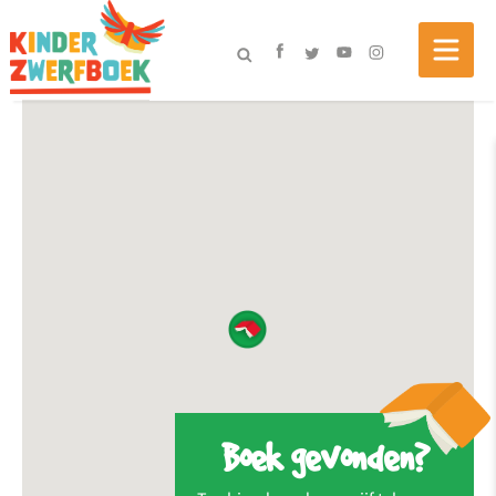
Boek gevonden?