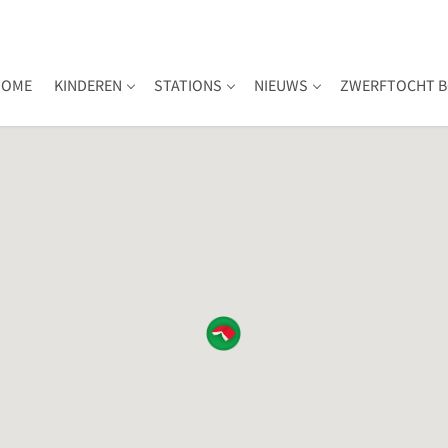
HOME
KINDEREN
STATIONS
NIEUWS
ZWERFTOCHT B