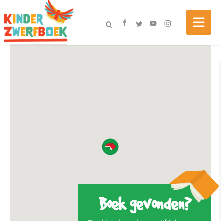
Boek gevonden?