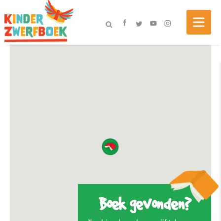
Boek gevonden?