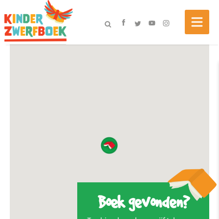
Boek gevonden?