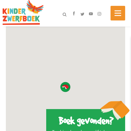
Boek gevonden?