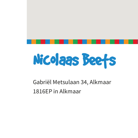
Nicolaas Beets
Gabriël Metsulaan 34, Alkmaar
1816EP in Alkmaar