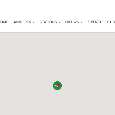
HOME
KINDEREN
STATIONS
NIEUWS
ZWERFTOCHT B