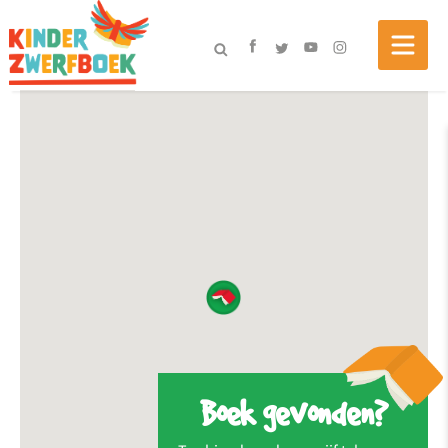
Boek gevonden?