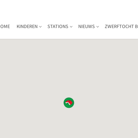
HOME
KINDEREN
STATIONS
NIEUWS
ZWERFTOCHT B