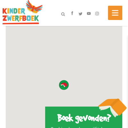
Boek gevonden?