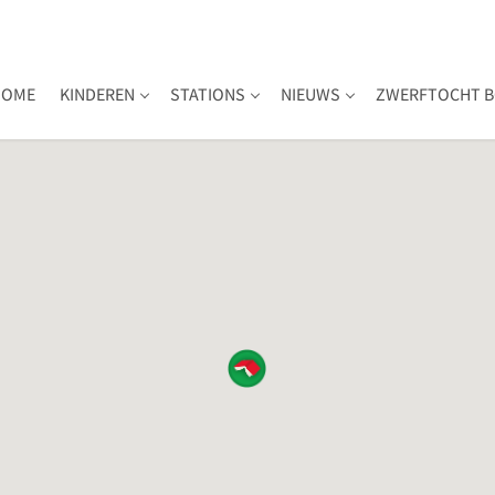
HOME
KINDEREN
STATIONS
NIEUWS
ZWERFTOCHT B