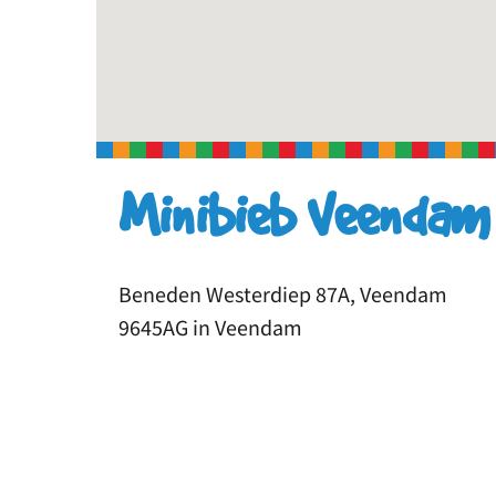
Minibieb Veendam
Beneden Westerdiep 87A, Veendam
9645AG in Veendam