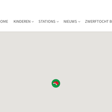
HOME
KINDEREN
STATIONS
NIEUWS
ZWERFTOCHT B