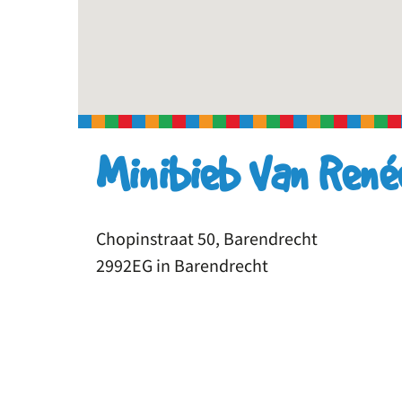
Minibieb Van Ren
Chopinstraat 50, Barendrecht
2992EG in Barendrecht