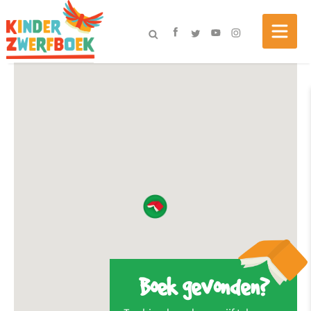
Boek gevonden?