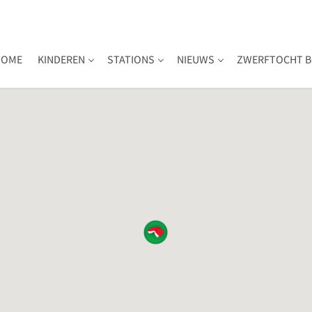
HOME
KINDEREN
STATIONS
NIEUWS
ZWERFTOCHT B