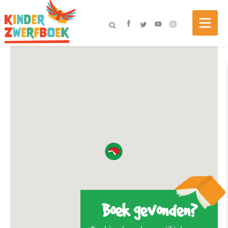
Boek gevonden?