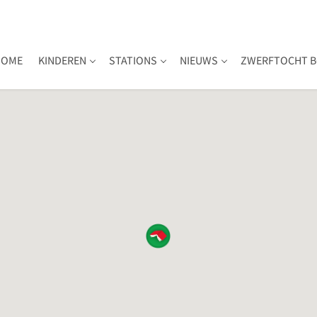
HOME
KINDEREN
STATIONS
NIEUWS
ZWERFTOCHT B