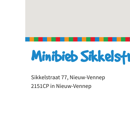
Minibieb Sikkelst
Sikkelstraat 77, Nieuw-Vennep
2151CP in Nieuw-Vennep