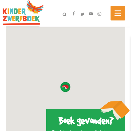
Boek gevonden?