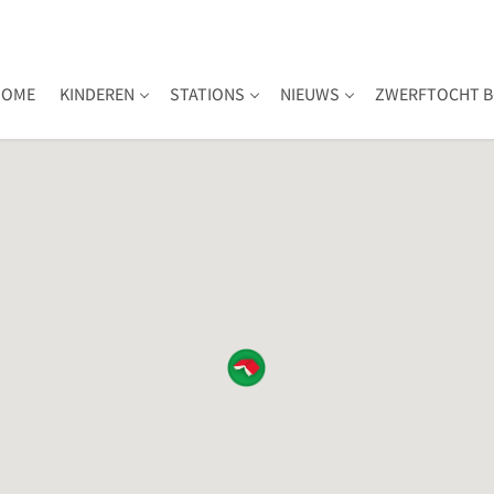
HOME
KINDEREN
STATIONS
NIEUWS
ZWERFTOCHT B