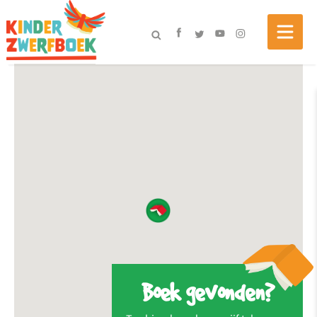
Boek gevonden?